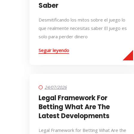
Saber
Desmitificando los mitos sobre el juego lo
que realmente necesitas saber El juego es
solo para perder dinero
Seguir leyendo
24/07/2026
Legal Framework For
Betting What Are The
Latest Developments
Legal Framework for Betting What Are the