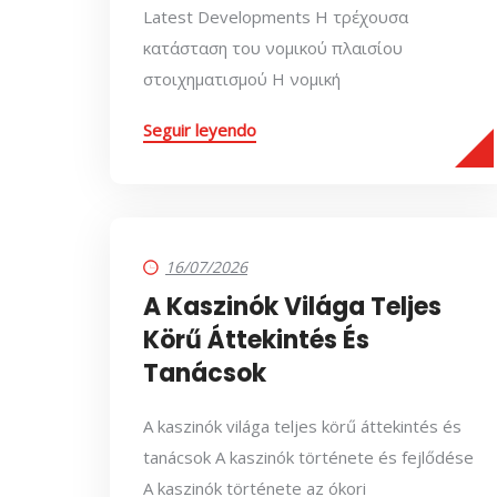
Latest Developments Η τρέχουσα
κατάσταση του νομικού πλαισίου
στοιχηματισμού Η νομική
Seguir leyendo
16/07/2026
A Kaszinók Világa Teljes
Körű Áttekintés És
Tanácsok
A kaszinók világa teljes körű áttekintés és
tanácsok A kaszinók története és fejlődése
A kaszinók története az ókori