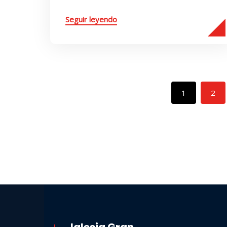
Seguir leyendo
1
2