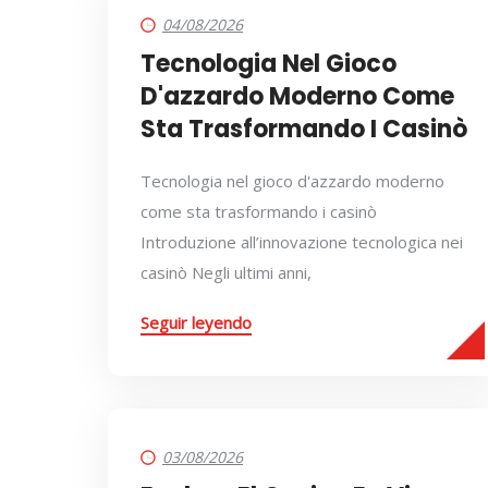
04/08/2026
Tecnologia Nel Gioco
D'azzardo Moderno Come
Sta Trasformando I Casinò
Tecnologia nel gioco d'azzardo moderno
come sta trasformando i casinò
Introduzione all’innovazione tecnologica nei
casinò Negli ultimi anni,
Seguir leyendo
03/08/2026