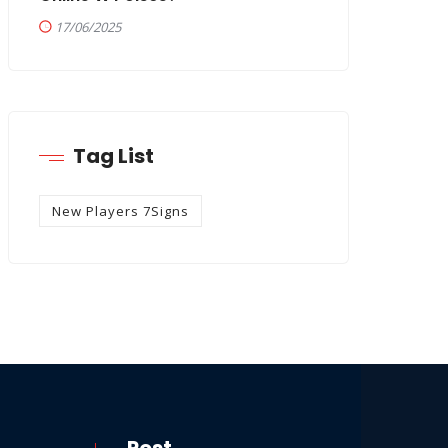
17/06/2025
Tag List
New Players 7Signs