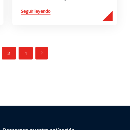
Seguir leyendo
3
4