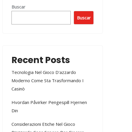
Buscar
Buscar
Recent Posts
Tecnologia Nel Gioco D'azzardo
Moderno Come Sta Trasformando I
Casinò
Hvordan Påvirker Pengespill Hjernen
Din
Considerazioni Etiche Nel Gioco