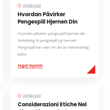
04/08/2026
Hvordan Påvirker
Pengespill Hjernen Din
Hvordan påvirker pengespill hjernen din
Innledning til pengespill og hjernen
Pengespill har vært en del av menneskelig
kultur
Seguir leyendo
04/08/2026
Considerazioni Etiche Nel