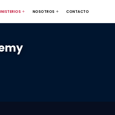
INISTERIOS
NOSOTROS
CONTACTO
demy