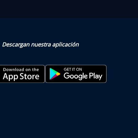
Descargan nuestra aplicación