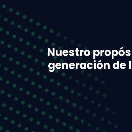
Nuestro propósi
generación de l