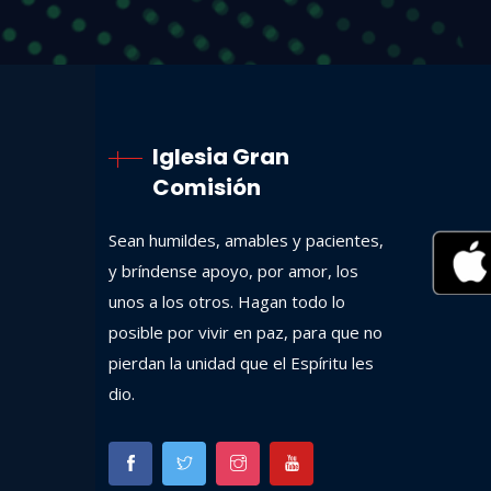
Iglesia Gran
Comisión
Sean humildes, amables y pacientes,
y bríndense apoyo, por amor, los
unos a los otros. Hagan todo lo
posible por vivir en paz, para que no
pierdan la unidad que el Espíritu les
dio.