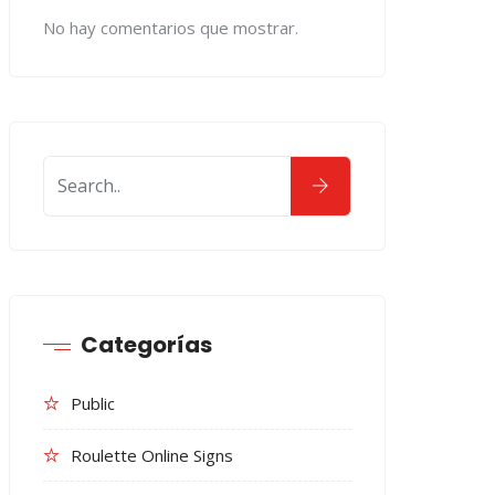
No hay comentarios que mostrar.
Categorías
Public
Roulette Online Signs