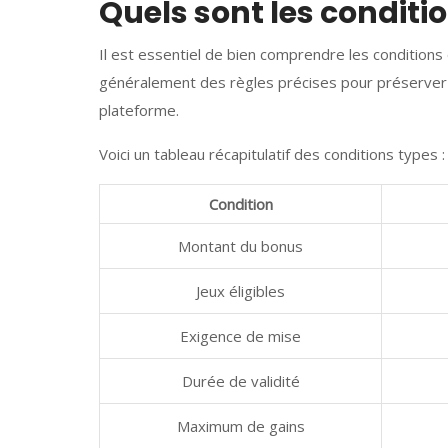
Quels sont les conditio
Il est essentiel de bien comprendre les conditions
généralement des règles précises pour préserver l’
plateforme.
Voici un tableau récapitulatif des conditions types :
Condition
Montant du bonus
Jeux éligibles
Exigence de mise
Durée de validité
Maximum de gains