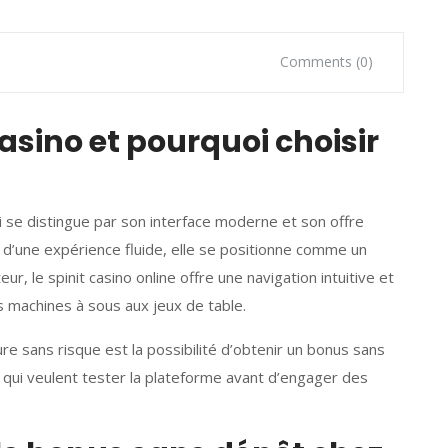
Comments (0)
asino et pourquoi choisir
ui se distingue par son interface moderne et son offre
 d’une expérience fluide, elle se positionne comme un
ur, le spinit casino online offre une navigation intuitive et
s machines à sous aux jeux de table.
e sans risque est la possibilité d’obtenir un bonus sans
x qui veulent tester la plateforme avant d’engager des