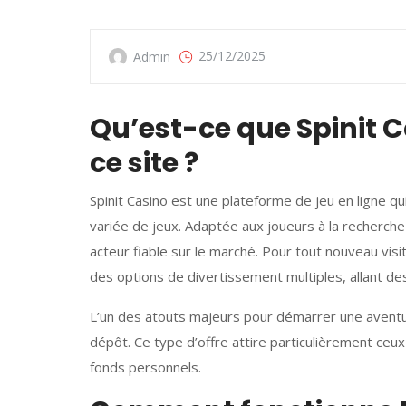
25/12/2025
Admin
Qu’est-ce que Spinit C
ce site ?
Spinit Casino est une plateforme de jeu en ligne q
variée de jeux. Adaptée aux joueurs à la recherche
acteur fiable sur le marché. Pour tout nouveau visite
des options de divertissement multiples, allant de
L’un des atouts majeurs pour démarrer une aventur
dépôt. Ce type d’offre attire particulièrement ceu
fonds personnels.