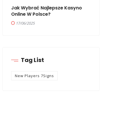
Jak Wybrać Najlepsze Kasyno
Online W Polsce?
17/06/2025
Tag List
New Players 7Signs