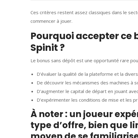
Ces critères restent assez classiques dans le sect
commencer à jouer.
Pourquoi accepter ce 
Spinit ?
Le bonus sans dépôt est une opportunité rare pour 
D’évaluer la qualité de la plateforme et la divers
De découvrir les mécanismes des machines à sou
D’augmenter le capital de départ en jouant avec
D’expérimenter les conditions de mise et les 
À noter : un joueur exp
type d’offre, bien que li
moyen de se familiarise