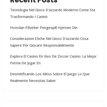
Recent Posts
Tecnologia Nel Gioco D'azzardo Moderno Come Sta
Trasformando I Casinò
Hvordan Påvirker Pengespill Hjernen Din
Considerazioni Etiche Nel Gioco D'azzardo Cosa
Sapere Per Giocare Responsabilmente
Explora El Casino En Vivo De Zoccer Casino: La Mejor
Forma De Jugar En
Desmitificando Los Mitos Sobre El Juego Lo Que
Realmente Necesitas Saber