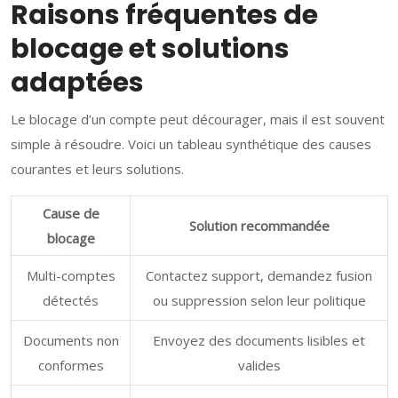
Raisons fréquentes de
blocage et solutions
adaptées
Le blocage d’un compte peut décourager, mais il est souvent
simple à résoudre. Voici un tableau synthétique des causes
courantes et leurs solutions.
Cause de
Solution recommandée
blocage
Multi-comptes
Contactez support, demandez fusion
détectés
ou suppression selon leur politique
Documents non
Envoyez des documents lisibles et
conformes
valides