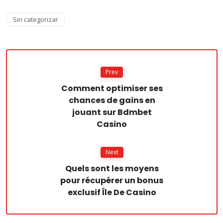
Sin categorizar
Prev
Comment optimiser ses
chances de gains en
jouant sur Bdmbet
Casino
Next
Quels sont les moyens
pour récupérer un bonus
exclusif Île De Casino