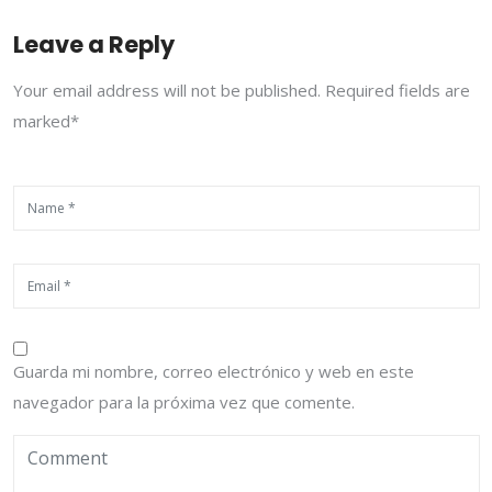
Leave a Reply
Your email address will not be published. Required fields are
marked*
Guarda mi nombre, correo electrónico y web en este
navegador para la próxima vez que comente.