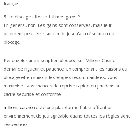
français.
5. Le blocage affecte-t-il mes gains ?
En général, non. Les gains sont conservés, mais leur
paiement peut être suspendu jusqu’à la résolution du
blocage.
Renouveler une inscription bloquée sur Millionz Casino
demande rigueur et patience. En comprenant les raisons du
blocage et en suivant les étapes recommandées, vous
maximisez vos chances de reprise rapide du jeu dans un
cadre sécurisé et conforme.
millions casino
reste une plateforme fiable offrant un
environnement de jeu agréable quand toutes les règles sont
respectées.