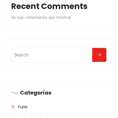
Recent Comments
No hay comentarios que mostrar.
Categorías
Public