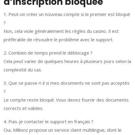
d’inscription bloquée
1. Peut-on créer un nouveau compte si le premier est bloqué
?
Non, cela viole généralement les règles du casino. Il est
préférable de résoudre le problème avec le support.
2. Combien de temps prend le déblocage ?
Cela peut varier de quelques heures à plusieurs jours selon la
complexité du cas.
3. Que se passe-t-il si mes documents ne sont pas acceptés
?
Le compte reste bloqué. Vous devez fournir des documents
corrects et valides.
4. Puis-je contacter le support en français ?
Oui, Millionz propose un service client multilingue, dont le