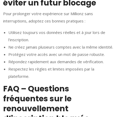
éviter un futur blocage
Pour prolonger votre expérience sur Millionz sans
interruptions, adoptez ces bonnes pratiques :
Utilisez toujours vos données réelles et à jour lors de
l’inscription.
Ne créez jamais plusieurs comptes avec la même identité.
Protégez votre accès avec un mot de passe robuste.
Répondez rapidement aux demandes de vérification.
Respectez les règles et limites imposées par la
plateforme.
FAQ – Questions
fréquentes sur le
renouvellement