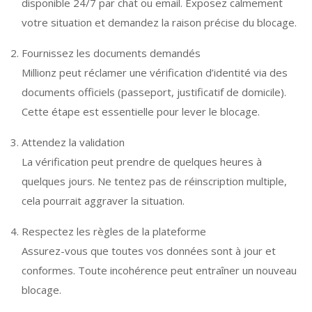
disponible 24/7 par chat ou email. Exposez calmement
votre situation et demandez la raison précise du blocage.
Fournissez les documents demandés
Millionz peut réclamer une vérification d’identité via des
documents officiels (passeport, justificatif de domicile).
Cette étape est essentielle pour lever le blocage.
Attendez la validation
La vérification peut prendre de quelques heures à
quelques jours. Ne tentez pas de réinscription multiple,
cela pourrait aggraver la situation.
Respectez les règles de la plateforme
Assurez-vous que toutes vos données sont à jour et
conformes. Toute incohérence peut entraîner un nouveau
blocage.