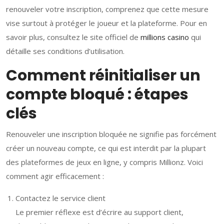
renouveler votre inscription, comprenez que cette mesure
vise surtout à protéger le joueur et la plateforme. Pour en
savoir plus, consultez le site officiel de
millions casino
qui
détaille ses conditions d’utilisation.
Comment réinitialiser un
compte bloqué : étapes
clés
Renouveler une inscription bloquée ne signifie pas forcément
créer un nouveau compte, ce qui est interdit par la plupart
des plateformes de jeux en ligne, y compris Millionz. Voici
comment agir efficacement :
Contactez le service client
Le premier réflexe est d’écrire au support client,