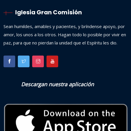
Iglesia Gran Comisión
Sean humildes, amables y pacientes, y bríndense apoyo, por
amor, los unos a los otros. Hagan todo lo posible por vivir en
paz, para que no pierdan la unidad que el Espíritu les dio.
Descargan nuestra aplicación