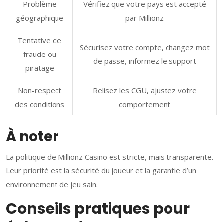
Problème
Vérifiez que votre pays est accepté
géographique
par Millionz
Tentative de
Sécurisez votre compte, changez mot
fraude ou
de passe, informez le support
piratage
Non-respect
Relisez les CGU, ajustez votre
des conditions
comportement
À noter
La politique de Millionz Casino est stricte, mais transparente.
Leur priorité est la sécurité du joueur et la garantie d’un
environnement de jeu sain.
Conseils pratiques pour