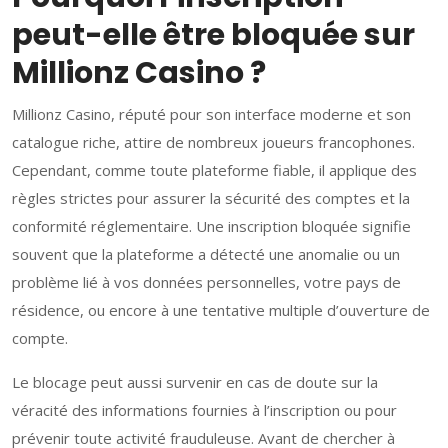
peut-elle être bloquée sur
Millionz Casino ?
Millionz Casino, réputé pour son interface moderne et son
catalogue riche, attire de nombreux joueurs francophones.
Cependant, comme toute plateforme fiable, il applique des
règles strictes pour assurer la sécurité des comptes et la
conformité réglementaire. Une inscription bloquée signifie
souvent que la plateforme a détecté une anomalie ou un
problème lié à vos données personnelles, votre pays de
résidence, ou encore à une tentative multiple d’ouverture de
compte.
Le blocage peut aussi survenir en cas de doute sur la
véracité des informations fournies à l’inscription ou pour
prévenir toute activité frauduleuse. Avant de chercher à