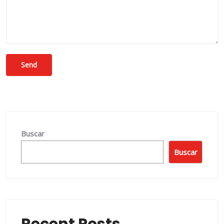
Buscar
Buscar