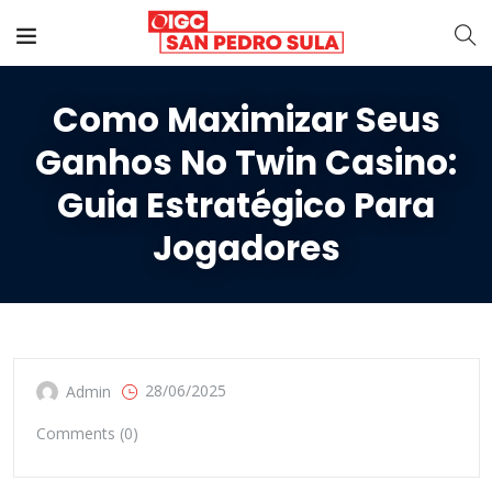
Como Maximizar Seus
Ganhos No Twin Casino:
Guia Estratégico Para
Jogadores
28/06/2025
Admin
Comments (0)