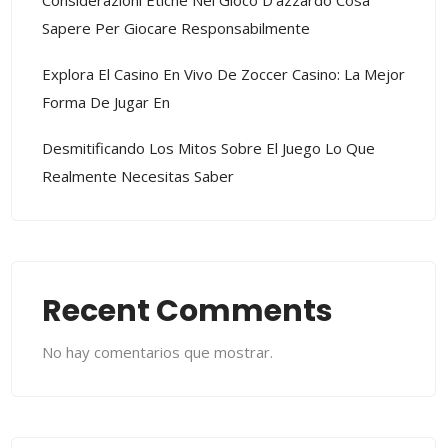
Considerazioni Etiche Nel Gioco D'azzardo Cosa
Sapere Per Giocare Responsabilmente
Explora El Casino En Vivo De Zoccer Casino: La Mejor
Forma De Jugar En
Desmitificando Los Mitos Sobre El Juego Lo Que
Realmente Necesitas Saber
Recent Comments
No hay comentarios que mostrar.