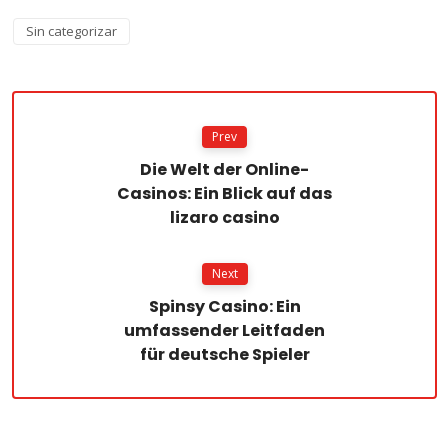
Sin categorizar
Prev
Die Welt der Online-
Casinos: Ein Blick auf das
lizaro casino
Next
Spinsy Casino: Ein
umfassender Leitfaden
für deutsche Spieler