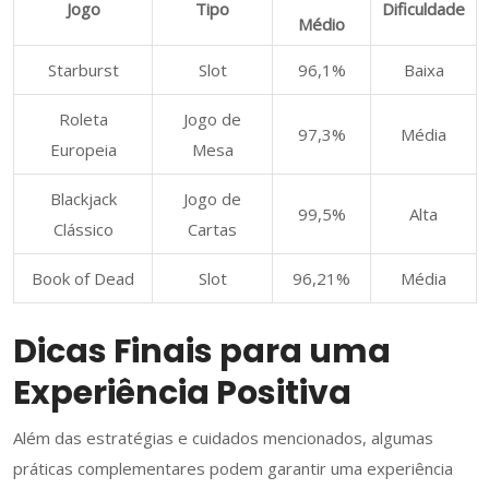
Jogo
Tipo
Dificuldade
Médio
Starburst
Slot
96,1%
Baixa
Roleta
Jogo de
97,3%
Média
Europeia
Mesa
Blackjack
Jogo de
99,5%
Alta
Clássico
Cartas
Book of Dead
Slot
96,21%
Média
Dicas Finais para uma
Experiência Positiva
Além das estratégias e cuidados mencionados, algumas
práticas complementares podem garantir uma experiência