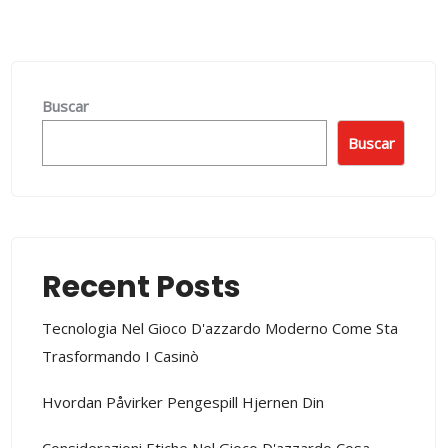
Buscar
Buscar
Recent Posts
Tecnologia Nel Gioco D'azzardo Moderno Come Sta
Trasformando I Casinò
Hvordan Påvirker Pengespill Hjernen Din