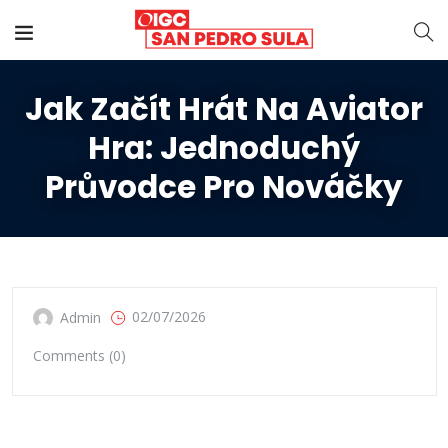
Jak Začít Hrát Na Aviator
Hra: Jednoduchý
Průvodce Pro Nováčky
02/07/2026
Admin
Comments (0)