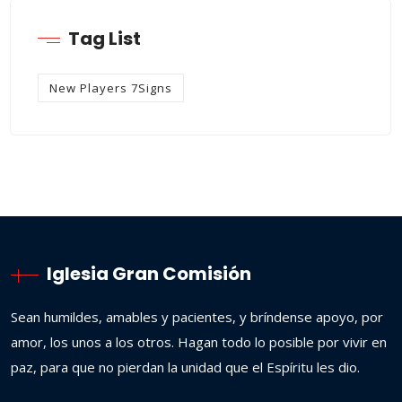
Tag List
New Players 7Signs
Iglesia Gran Comisión
Sean humildes, amables y pacientes, y bríndense apoyo, por
amor, los unos a los otros. Hagan todo lo posible por vivir en
paz, para que no pierdan la unidad que el Espíritu les dio.