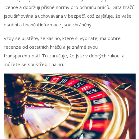
licence a dodržují přísné normy pro ochranu hráčů. Data hráčů
jsou šifrována a uchovávána v bezpečí, což zajišťuje, že vaše
osobní a finanční informace jsou chráněny.
Vždy se ujistěte, že kasino, které si vybíráte, má dobré
recenze od ostatních hráčů a je známé svou
transparentností. To zaručuje, že jste v dobrých rukou, a
můžete se soustředit na hru.