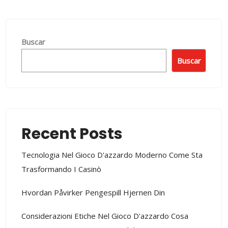
Buscar
Buscar
Recent Posts
Tecnologia Nel Gioco D'azzardo Moderno Come Sta
Trasformando I Casinò
Hvordan Påvirker Pengespill Hjernen Din
Considerazioni Etiche Nel Gioco D'azzardo Cosa