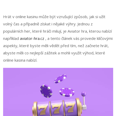
Hrát v online kasinu může být vzrušující způsob, jak si užít
volný čas a případně získat i nějaké výhry. Jednou z
populárních her, které hráči milují, je Aviator hra, kterou nabízí
například
aviator-hra.cz
, a tento článek vás provede klíčovými
aspekty, které byste měli vědět před tím, než začnete hrát,
abyste měli co nejlepší zážitek a mohli využít výhod, které
online kasina nabízí.