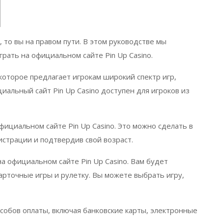
 то вы на правом пути. В этом руководстве мы
грать на официальном сайте Pin Up Casino.
 которое предлагает игрокам широкий спектр игр,
иальный сайт Pin Up Casino доступен для игроков из
фициальном сайте Pin Up Casino. Это можно сделать в
истрации и подтвердив свой возраст.
а официальном сайте Pin Up Casino. Вам будет
карточные игры и рулетку. Вы можете выбрать игру,
особов оплаты, включая банковские карты, электронные