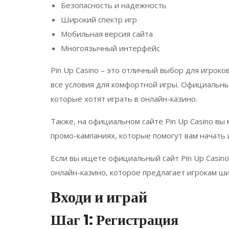
Безопасность и надежность
Широкий спектр игр
Мобильная версия сайта
Многоязычный интерфейс
Pin Up Casino – это отличный выбор для игрок
все условия для комфортной игры. Официальный 
которые хотят играть в онлайн-казино.
Также, на официальном сайте Pin Up Casino в
промо-кампаниях, которые помогут вам начать 
Если вы ищете официальный сайт Pin Up Casino, 
онлайн-казино, которое предлагает игрокам ши
Входи и играй
Шаг 1: Регистрация