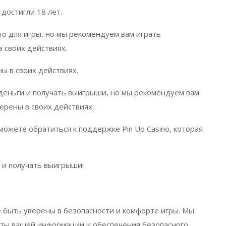
 достигли 18 лет.
сто для игры, но мы рекомендуем вам играть
в своих действиях.
ны в своих действиях.
 деньги и получать выигрыши, но мы рекомендуем вам
верены в своих действиях.
можете обратиться к поддержке Pin Up Casino, которая
o и получать выигрыши!
е быть уверены в безопасности и комфорте игры. Мы
ты вашей информации и обеспечения безопасного