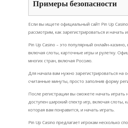
Примеры безопасности
Если вы ищете официальный сайт Pin Up Casino,
рассмотрим, как зарегистрироваться и начать и
Pin Up Casino – это популярный онлайн-казино,
включая слоты, карточные игры и рулетку. Офиц
многих стран, включая Россию.
Для начала вам нужно зарегистрироваться на о
считанные минуты, просто заполнив форму рег
После регистрации вы сможете начать играть н
доступен широкий спектр игр, включая слоты, 
которая вам понравится, и начать играть.
Pin Up Casino предлагает игрокам несколько сп