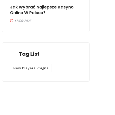
Jak Wybrać Najlepsze Kasyno
Online W Polsce?
17/06/2025
Tag List
New Players 7Signs