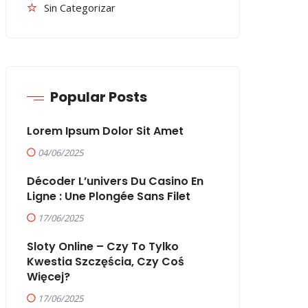
Sin Categorizar
Popular Posts
Lorem Ipsum Dolor Sit Amet
04/06/2025
Décoder L’univers Du Casino En
Ligne : Une Plongée Sans Filet
17/06/2025
Sloty Online – Czy To Tylko
Kwestia Szczęścia, Czy Coś
Więcej?
17/06/2025