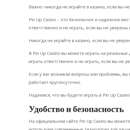
Важно: никогда не играйте в казино, если вы не
Pin Up Casino – это безопасное и надежное ме
ответственно и не играть, если вы не уверены 
Никогда не играйте в казино, если вы не увере
В Pin Up Casino вы можете играть на реальные
играть ответственно и не играть, если вы не у
Если у вас возникли вопросы или проблемы, вы 
работает круглосуточно.
Надеемся, что вы будете играть в Pin Up Casin
Удобство и безопасность
На официальном сайте Pin Up Casino вы может
используем современные технологии для защи