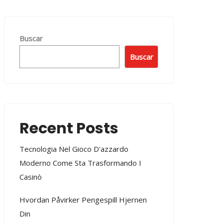
Buscar
Buscar
Recent Posts
Tecnologia Nel Gioco D'azzardo
Moderno Come Sta Trasformando I
Casinò
Hvordan Påvirker Pengespill Hjernen
Din