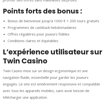
profiter des offres sans mauvaises surprises.
Points forts des bonus :
Bonus de bienvenue jusqu’à 1000 € + 200 tours gratuits
Programmes de cashback hebdomadaires
Offres régulières pour joueurs fidèles
Conditions claires et équitables
L’expérience utilisateur sur
Twin Casino
Twin Casino mise sur un design ergonomique et une
navigation fluide, essentielle pour garder les joueurs
engagés. Le site est entièrement responsive et compatible
avec tous les appareils mobiles, sans avoir besoin de
télécharger une application.