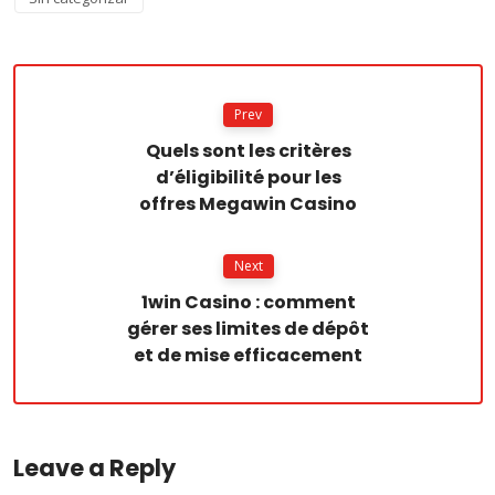
Prev
Quels sont les critères
d’éligibilité pour les
offres Megawin Casino
Next
1win Casino : comment
gérer ses limites de dépôt
et de mise efficacement
Leave a Reply