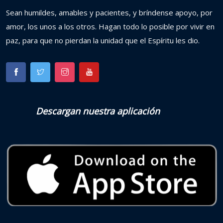
Sean humildes, amables y pacientes, y bríndense apoyo, por
amor, los unos a los otros. Hagan todo lo posible por vivir en
paz, para que no pierdan la unidad que el Espíritu les dio.
Descargan nuestra aplicación