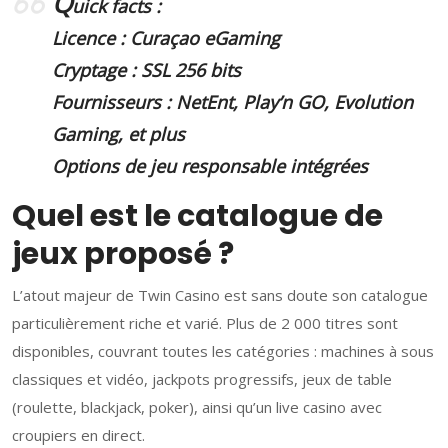
Q
uick facts :
Licence : Curaçao eGaming
Cryptage : SSL 256 bits
Fournisseurs : NetEnt, Play’n GO, Evolution
Gaming, et plus
Options de jeu responsable intégrées
Quel est le catalogue de
jeux proposé ?
L’atout majeur de Twin Casino est sans doute son catalogue
particulièrement riche et varié. Plus de 2 000 titres sont
disponibles, couvrant toutes les catégories : machines à sous
classiques et vidéo, jackpots progressifs, jeux de table
(roulette, blackjack, poker), ainsi qu’un live casino avec
croupiers en direct.