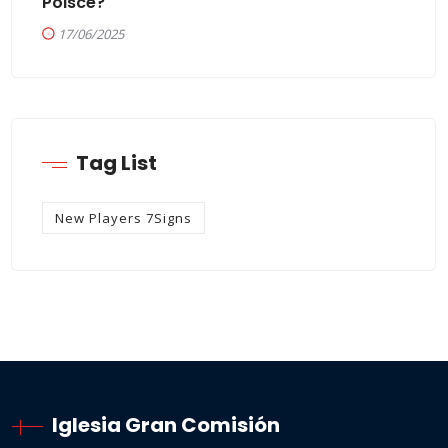
Polsce?
17/06/2025
Tag List
New Players 7Signs
Iglesia Gran Comisión