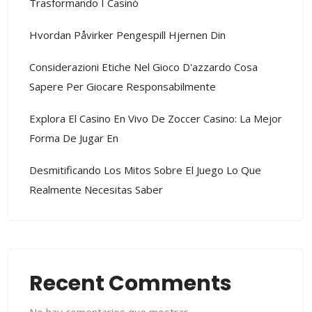
Trasformando I Casinò
Hvordan Påvirker Pengespill Hjernen Din
Considerazioni Etiche Nel Gioco D'azzardo Cosa
Sapere Per Giocare Responsabilmente
Explora El Casino En Vivo De Zoccer Casino: La Mejor
Forma De Jugar En
Desmitificando Los Mitos Sobre El Juego Lo Que
Realmente Necesitas Saber
Recent Comments