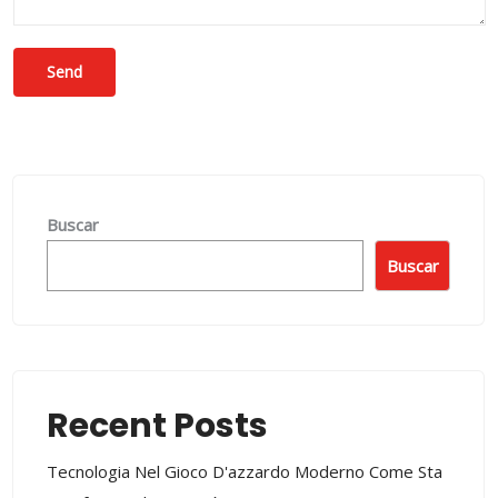
Buscar
Buscar
Recent Posts
Tecnologia Nel Gioco D'azzardo Moderno Come Sta