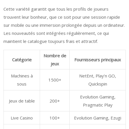
Cette variété garantit que tous les profils de joueurs
trouvent leur bonheur, que ce soit pour une session rapide
sur mobile ou une immersion prolongée depuis un ordinateur.
Les nouveautés sont intégrées régulièrement, ce qui
maintient le catalogue toujours frais et attractif.
Nombre de
Catégorie
Fournisseurs principaux
jeux
Machines à
NetEnt, Play’n GO,
1500+
sous
Quickspin
Evolution Gaming,
Jeux de table
200+
Pragmatic Play
Live Casino
100+
Evolution Gaming, Ezugi