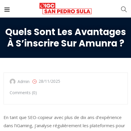
Quels Sont Les Avantages
À S’inscrire Sur Amunra ?
28/11/2025
Admin
Comments (0)
En tant que SEO-copieur avec plus de dix ans d’expérience
dans l’iGaming, j’analyse régulièrement les plateformes pour