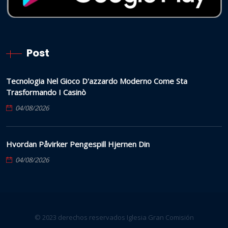
Post
Tecnologia Nel Gioco D'azzardo Moderno Come Sta
Trasformando I Casinò
04/08/2026
Hvordan Påvirker Pengespill Hjernen Din
04/08/2026
© 2023 derechos reservados
Iglesia Gran Comisión