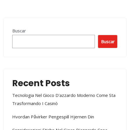
Buscar
Buscar
Recent Posts
Tecnologia Nel Gioco D'azzardo Moderno Come Sta
Trasformando I Casinò
Hvordan Påvirker Pengespill Hjernen Din