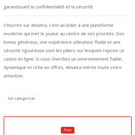
garantissant la confidentialité et la sécurité.
S’inscrire sur Amunra, c’est accéder à une plateforme
moderne qui met le joueur au centre de ses priorités. Des
bonus généreux, une expérience utilisateur fluide et une
sécurité rigoureuse sont les piliers sur lesquels repose ce
casino en ligne. Si vous cherchez un environnement fiable,
dynamique et riche en offres, Amunra mérite toute votre
attention.
Sin categorizar
Prev