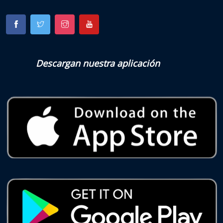
Descargan nuestra aplicación