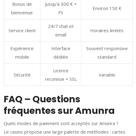
Bonus de
Jusqu’à 300 € +
Environ 150 €
bienvenue
FS
24/7 chat et
Service client
Horaires limités
email
Expérience
Interface
Souvent responsive
mobile
dédiée
standard
Licence
Sécurité
Variable
reconnue + SSL
FAQ – Questions
fréquentes sur Amunra
Quels modes de paiement sont acceptés sur Amunra ?
Le casino propose une large palette de méthodes : cartes