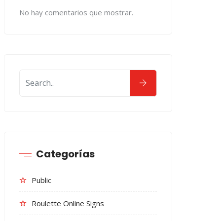
No hay comentarios que mostrar.
Categorías
Public
Roulette Online Signs