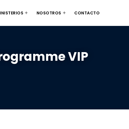
INISTERIOS
NOSOTROS
CONTACTO
 Programme VIP