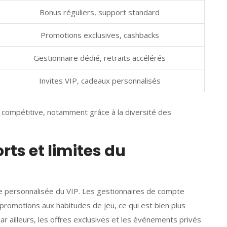
Bonus réguliers, support standard
Promotions exclusives, cashbacks
Gestionnaire dédié, retraits accélérés
Invites VIP, cadeaux personnalisés
 compétitive, notamment grâce à la diversité des
orts et limites du
e personnalisée du VIP. Les gestionnaires de compte
 promotions aux habitudes de jeu, ce qui est bien plus
ailleurs, les offres exclusives et les événements privés