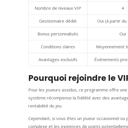
Nombre de niveaux VIP
4
Gestionnaire dédié
Oui (à partir du
Bonus personnalisés
Oui
Conditions claires
Moyennement t
Avantages exclusifs
Événements priv
Pourquoi rejoindre le VI
Pour les joueurs assidus, ce programme offre une 
système récompense la fidélité avec des avantages 
rentabilité du jeu.
Cependant, si vous êtes un joueur occasionnel ou 
complexe et les exigences de points potentiellem