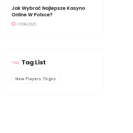
Jak Wybrać Najlepsze Kasyno
Online W Polsce?
17/06/2025
Tag List
New Players 7Signs