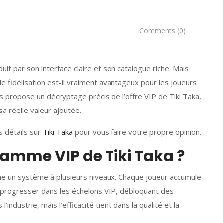
Comments (0)
uit par son interface claire et son catalogue riche. Mais
 fidélisation est-il vraiment avantageux pour les joueurs
ous propose un décryptage précis de l’offre VIP de Tiki Taka,
sa réelle valeur ajoutée.
s détails sur
Tiki Taka
pour vous faire votre propre opinion.
ramme VIP de Tiki Taka ?
 un système à plusieurs niveaux. Chaque joueur accumule
 progresser dans les échelons VIP, débloquant des
industrie, mais l’efficacité tient dans la qualité et la