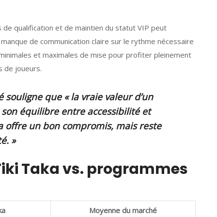
 de qualification et de maintien du statut VIP peut
n manque de communication claire sur le rythme nécessaire
s minimales et maximales de mise pour profiter pleinement
s de joueurs.
souligne que « la vraie valeur d’un
n équilibre entre accessibilité et
a offre un bon compromis, mais reste
é. »
Tiki Taka vs. programmes
ka
Moyenne du marché