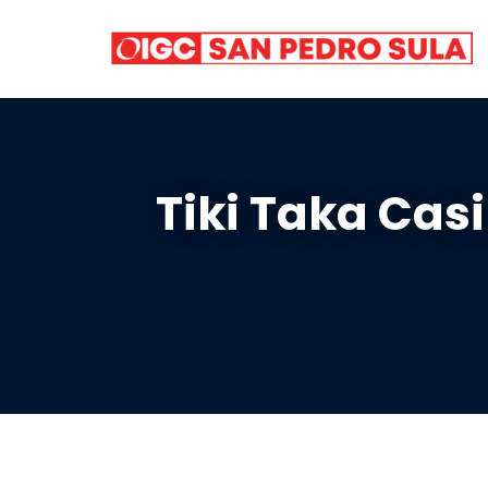
Tiki Taka Cas