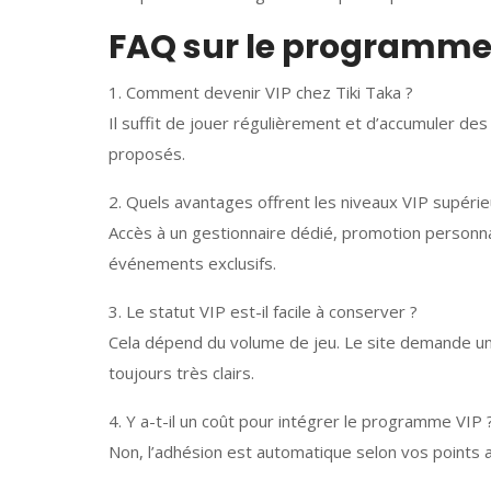
FAQ sur le programme 
1. Comment devenir VIP chez Tiki Taka ?
Il suffit de jouer régulièrement et d’accumuler des 
proposés.
2. Quels avantages offrent les niveaux VIP supérie
Accès à un gestionnaire dédié, promotion personnali
événements exclusifs.
3. Le statut VIP est-il facile à conserver ?
Cela dépend du volume de jeu. Le site demande une 
toujours très clairs.
4. Y a-t-il un coût pour intégrer le programme VIP 
Non, l’adhésion est automatique selon vos points 