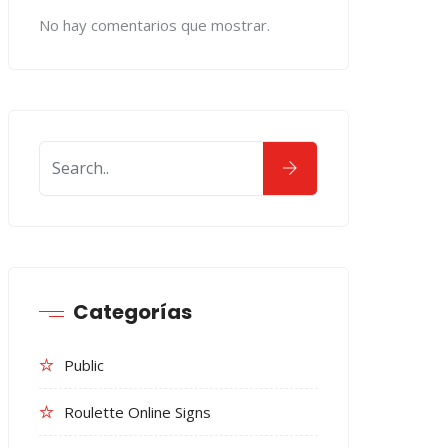
No hay comentarios que mostrar.
Categorías
Public
Roulette Online Signs