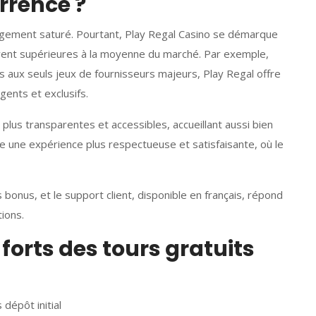
rrence ?
largement saturé. Pourtant, Play Regal Casino se démarque
souvent supérieures à la moyenne du marché. Par exemple,
its aux seuls jeux de fournisseurs majeurs, Play Regal offre
gents et exclusifs.
plus transparentes et accessibles, accueillant aussi bien
ée une expérience plus respectueuse et satisfaisante, où le
 ces bonus, et le support client, disponible en français, répond
ions.
 forts des tours gratuits
 dépôt initial