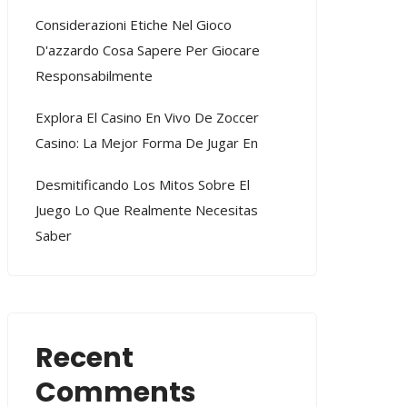
Considerazioni Etiche Nel Gioco
D'azzardo Cosa Sapere Per Giocare
Responsabilmente
Explora El Casino En Vivo De Zoccer
Casino: La Mejor Forma De Jugar En
Desmitificando Los Mitos Sobre El
Juego Lo Que Realmente Necesitas
Saber
Recent
Comments