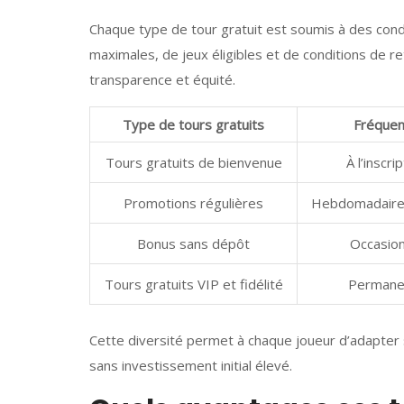
Chaque type de tour gratuit est soumis à des con
maximales, de jeux éligibles et de conditions de re
transparence et équité.
Type de tours gratuits
Fréque
Tours gratuits de bienvenue
À l’inscri
Promotions régulières
Hebdomadaire
Bonus sans dépôt
Occasion
Tours gratuits VIP et fidélité
Permane
Cette diversité permet à chaque joueur d’adapter 
sans investissement initial élevé.