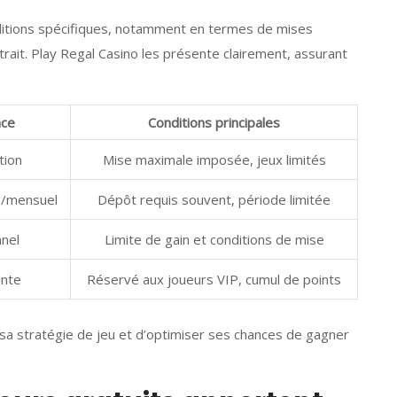
ditions spécifiques, notamment en termes de mises
trait. Play Regal Casino les présente clairement, assurant
nce
Conditions principales
ption
Mise maximale imposée, jeux limités
/mensuel
Dépôt requis souvent, période limitée
nel
Limite de gain et conditions de mise
nte
Réservé aux joueurs VIP, cumul de points
sa stratégie de jeu et d’optimiser ses chances de gagner