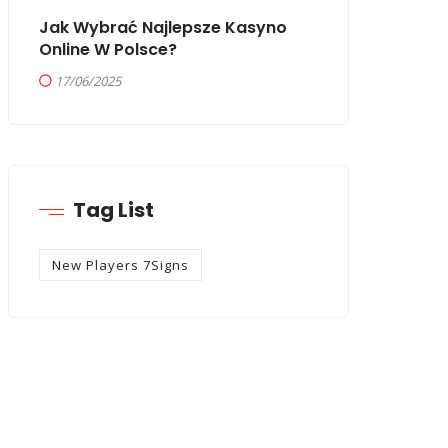
Jak Wybrać Najlepsze Kasyno
Online W Polsce?
17/06/2025
Tag List
New Players 7Signs