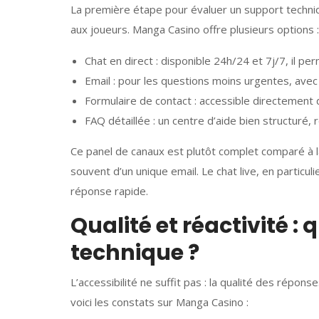
La première étape pour évaluer un support techn
aux joueurs. Manga Casino offre plusieurs options :
Chat en direct : disponible 24h/24 et 7j/7, il p
Email : pour les questions moins urgentes, av
Formulaire de contact : accessible directement dep
FAQ détaillée : un centre d’aide bien structuré
Ce panel de canaux est plutôt complet comparé à 
souvent d’un unique email. Le chat live, en particul
réponse rapide.
Qualité et réactivité :
technique ?
L’accessibilité ne suffit pas : la qualité des répons
voici les constats sur Manga Casino :