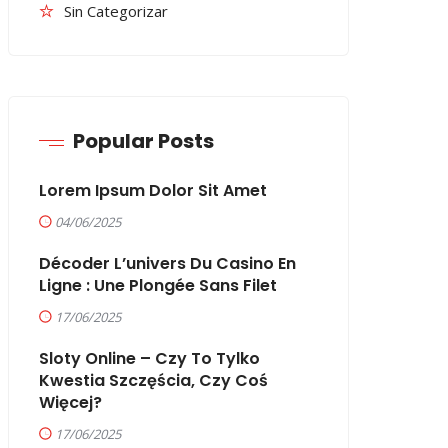
Sin Categorizar
Popular Posts
Lorem Ipsum Dolor Sit Amet
04/06/2025
Décoder L’univers Du Casino En
Ligne : Une Plongée Sans Filet
17/06/2025
Sloty Online – Czy To Tylko
Kwestia Szczęścia, Czy Coś
Więcej?
17/06/2025