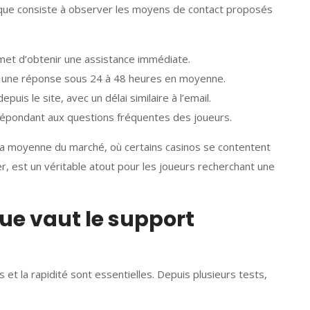
ique consiste à observer les moyens de contact proposés
ermet d’obtenir une assistance immédiate.
ec une réponse sous 24 à 48 heures en moyenne.
uis le site, avec un délai similaire à l’email.
, répondant aux questions fréquentes des joueurs.
la moyenne du marché, où certains casinos se contentent
ier, est un véritable atout pour les joueurs recherchant une
 que vaut le support
es et la rapidité sont essentielles. Depuis plusieurs tests,