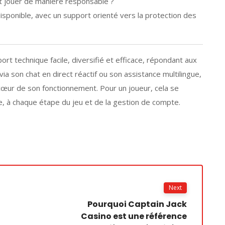
ant jouer de manière responsable ?
disponible, avec un support orienté vers la protection des
rt technique facile, diversifié et efficace, répondant aux
a son chat en direct réactif ou son assistance multilingue,
 cœur de son fonctionnement. Pour un joueur, cela se
e, à chaque étape du jeu et de la gestion de compte.
Next
Pourquoi Captain Jack
Casino est une référence