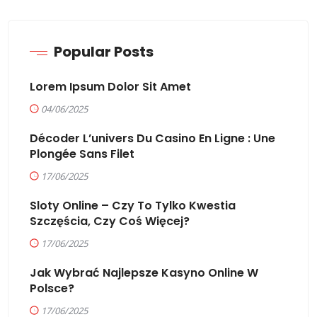
Popular Posts
Lorem Ipsum Dolor Sit Amet
04/06/2025
Décoder L’univers Du Casino En Ligne : Une
Plongée Sans Filet
17/06/2025
Sloty Online – Czy To Tylko Kwestia
Szczęścia, Czy Coś Więcej?
17/06/2025
Jak Wybrać Najlepsze Kasyno Online W
Polsce?
17/06/2025