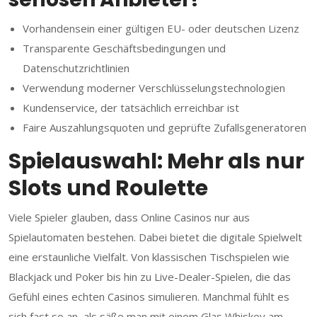
Vorhandensein einer gültigen EU- oder deutschen Lizenz
Transparente Geschäftsbedingungen und
Datenschutzrichtlinien
Verwendung moderner Verschlüsselungstechnologien
Kundenservice, der tatsächlich erreichbar ist
Faire Auszahlungsquoten und geprüfte Zufallsgeneratoren
Spielauswahl: Mehr als nur
Slots und Roulette
Viele Spieler glauben, dass Online Casinos nur aus
Spielautomaten bestehen. Dabei bietet die digitale Spielwelt
eine erstaunliche Vielfalt. Von klassischen Tischspielen wie
Blackjack und Poker bis hin zu Live-Dealer-Spielen, die das
Gefühl eines echten Casinos simulieren. Manchmal fühlt es
sich fast so an, als säße man mit einem Glas Whiskey am