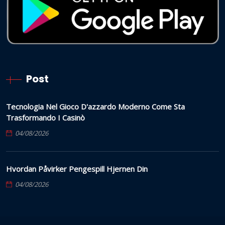
Post
Tecnologia Nel Gioco D'azzardo Moderno Come Sta
Trasformando I Casinò
04/08/2026
Hvordan Påvirker Pengespill Hjernen Din
04/08/2026