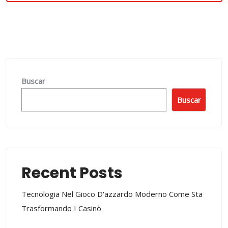
Buscar
Buscar
Recent Posts
Tecnologia Nel Gioco D'azzardo Moderno Come Sta
Trasformando I Casinò