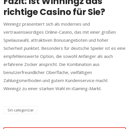
Fazit: Ist Winningz das
richtige Casino für Sie?
Winningz präsentiert sich als modernes und
vertrauenswürdiges Online-Casino, das mit einer großen
Spielauswahl, attraktiven Bonusangeboten und hoher
Sicherheit punktet. Besonders für deutsche Spieler ist es eine
empfehlenswerte Option, die sowohl Anfänger als auch
erfahrene Zocker anspricht. Die Kombination aus
benutzerfreundlicher Oberfläche, vielfältigen
Zahlungsmethoden und gutem Kundenservice macht
Winningz zu einer starken Wahl im iGaming-Markt.
Sin categorizar