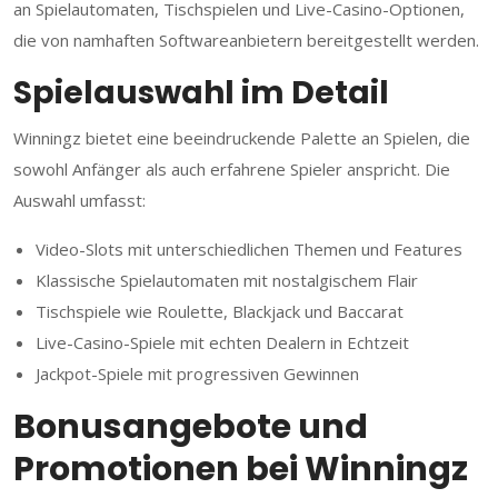
an Spielautomaten, Tischspielen und Live-Casino-Optionen,
die von namhaften Softwareanbietern bereitgestellt werden.
Spielauswahl im Detail
Winningz bietet eine beeindruckende Palette an Spielen, die
sowohl Anfänger als auch erfahrene Spieler anspricht. Die
Auswahl umfasst:
Video-Slots mit unterschiedlichen Themen und Features
Klassische Spielautomaten mit nostalgischem Flair
Tischspiele wie Roulette, Blackjack und Baccarat
Live-Casino-Spiele mit echten Dealern in Echtzeit
Jackpot-Spiele mit progressiven Gewinnen
Bonusangebote und
Promotionen bei Winningz