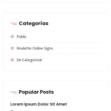
Categorías
Public
Roulette Online Signs
Sin Categorizar
Popular Posts
Lorem Ipsum Dolor Sit Amet