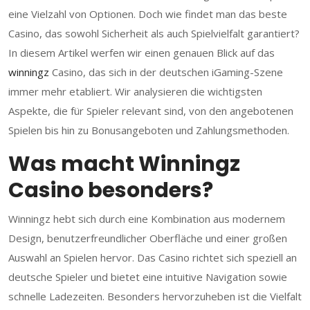
eine Vielzahl von Optionen. Doch wie findet man das beste
Casino, das sowohl Sicherheit als auch Spielvielfalt garantiert?
In diesem Artikel werfen wir einen genauen Blick auf das
winningz
Casino, das sich in der deutschen iGaming-Szene
immer mehr etabliert. Wir analysieren die wichtigsten
Aspekte, die für Spieler relevant sind, von den angebotenen
Spielen bis hin zu Bonusangeboten und Zahlungsmethoden.
Was macht Winningz
Casino besonders?
Winningz hebt sich durch eine Kombination aus modernem
Design, benutzerfreundlicher Oberfläche und einer großen
Auswahl an Spielen hervor. Das Casino richtet sich speziell an
deutsche Spieler und bietet eine intuitive Navigation sowie
schnelle Ladezeiten. Besonders hervorzuheben ist die Vielfalt