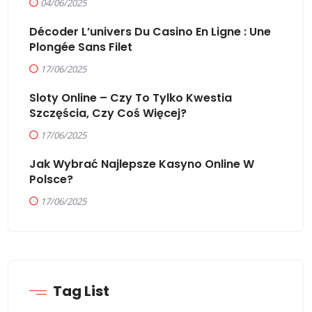
04/06/2025
Décoder L’univers Du Casino En Ligne : Une
Plongée Sans Filet
17/06/2025
Sloty Online – Czy To Tylko Kwestia
Szczęścia, Czy Coś Więcej?
17/06/2025
Jak Wybrać Najlepsze Kasyno Online W
Polsce?
17/06/2025
Tag List