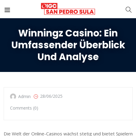
Winningz Casino: Ein
Umfassender Überblick
Und Analyse
28/06/2025
Admin
Comments (0)
Die Welt der Online-Casinos wächst stetig und bietet Spielern